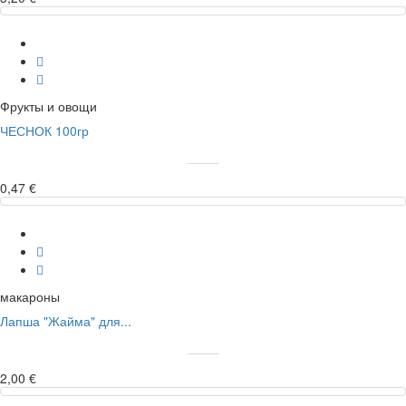
Фрукты и овощи
ЧЕСНОК 100гр
0,47 €
макароны
Лапша "Жайма" для...
2,00 €