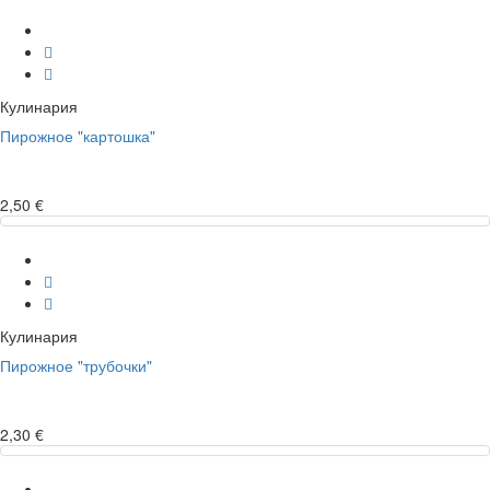
Кулинария
Пирожное "картошка"
2,50 €
Кулинария
Пирожное "трубочки"
2,30 €