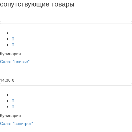
сопутствующие товары
Кулинария
Салат "оливье"
14,30 €
Кулинария
Салат "винигрет"