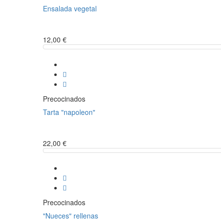
Ensalada vegetal
12,00 €
Precocinados
Tarta "napoleon"
22,00 €
Precocinados
"Nueces" rellenas