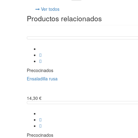
Ver todos
Productos relacionados
Precocinados
Ensaladilla rusa
14,30 €
Precocinados