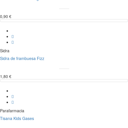
0,90 €
Sidra
Sidra de frambuesa Fizz
1,80 €
Parafarmacia
Tisana Kids Gases