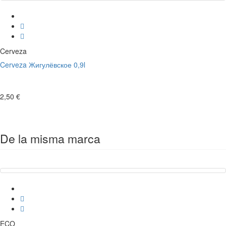
Cerveza
Cerveza Жигулёвское 0,9l
2,50 €
De la misma marca
ECO