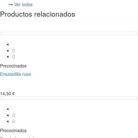
Ver todos
Productos relacionados
Precocinados
Ensaladilla rusa
14,30 €
Precocinados