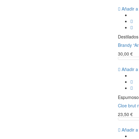
Añadir a
Destilados
Brandy “Ar
30,00 €
Añadir a
Espumoso
Cloe brut 
23,50 €
Añadir a