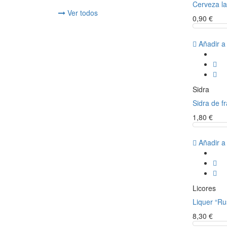
Cerveza la
Ver todos
0,90 €
Añadir a
Sidra
Sidra de f
1,80 €
Añadir a
Licores
Liquer “Ru
8,30 €