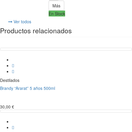
Más
En Stock
Ver todos
Productos relacionados
Destilados
Brandy “Ararat” 5 años 500ml
30,00 €