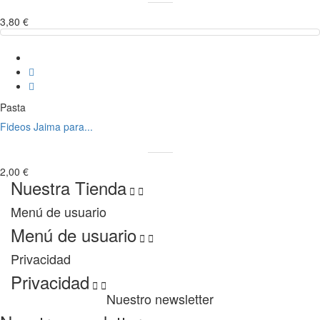
3,80 €
Pasta
Fideos Jaima para...
2,00 €
Nuestra Tienda


Menú de usuario
Menú de usuario


Privacidad
Privacidad


Nuestro newsletter