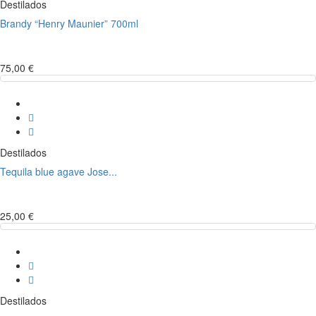
Destilados
Brandy “Henry Maunier” 700ml
75,00 €
Destilados
Tequila blue agave Jose...
25,00 €
Destilados