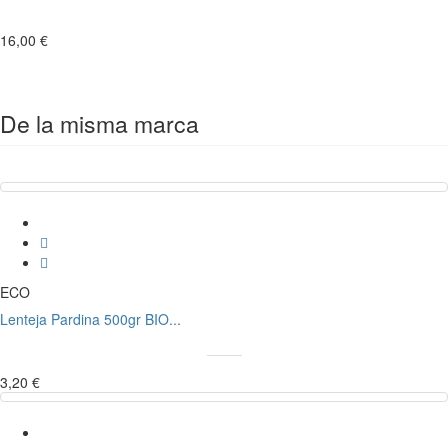
16,00 €
De la misma marca
ECO
Lenteja Pardina 500gr BIO...
3,20 €