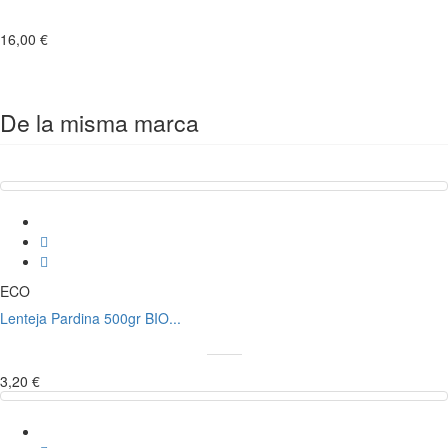
16,00 €
De la misma marca
ECO
Lenteja Pardina 500gr BIO...
3,20 €