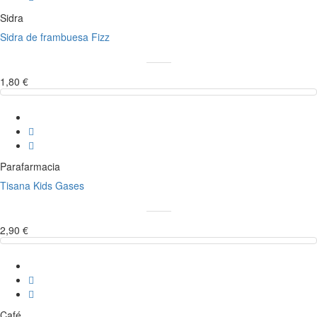
Sidra
Sidra de frambuesa Fizz
1,80 €
Parafarmacia
Tisana Kids Gases
2,90 €
Café