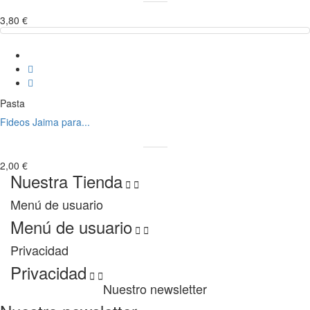
3,80 €
Pasta
Fideos Jaima para...
2,00 €
Nuestra Tienda


Menú de usuario
Menú de usuario


Privacidad
Privacidad


Nuestro newsletter