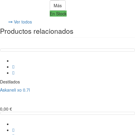
Más
En Stock
Ver todos
Productos relacionados
Destilados
Askaneli xo 0.7l
0,00 €