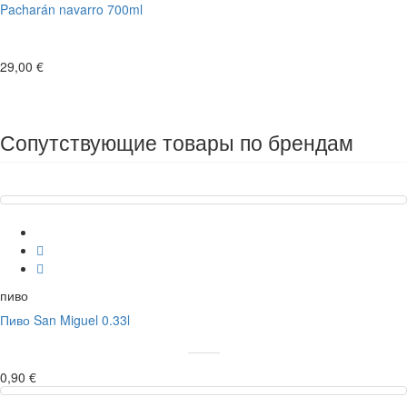
Pacharán navarro 700ml
29,00 €
Сопутствующие товары по брендам
пиво
Пиво San Miguel 0.33l
0,90 €