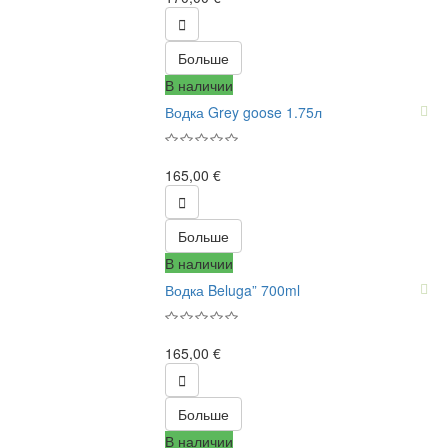

Больше
В наличии
Водка Grey goose 1.75л
165,00 €

Больше
В наличии
Водка Beluga” 700ml
165,00 €

Больше
В наличии