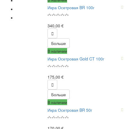
Икра Осетровая BR 100г
340,00 €

Больше
В наличии
Икра Осетровая Gold CT 100г
175,00 €

Больше
В наличии
Икра Осетровая BR 50г
170,00 €