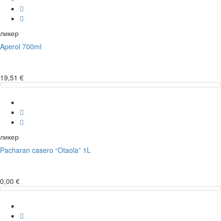
ликер
Aperol 700ml
19,51 €
ликер
Pacharan casero “Otaola” 1L
0,00 €