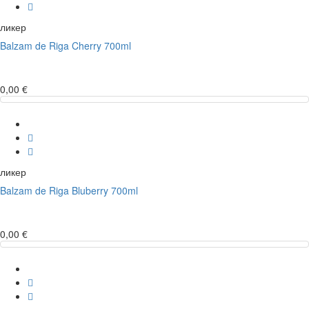
ликер
Balzam de Riga Cherry 700ml
0,00 €
ликер
Balzam de Riga Bluberry 700ml
0,00 €