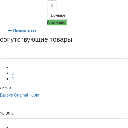

Больше
В наличии
Показать все
сопутствующие товары
ликер
Baileys Original 700ml
16,90 €