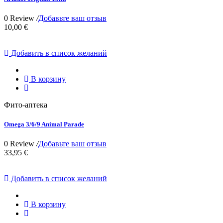
0 Review
/
Добавьте ваш отзыв
10,00 €
Добавить в список желаний
В корзину
Фито-аптека
Omega 3/6/9 Animal Parade
0 Review
/
Добавьте ваш отзыв
33,95 €
Добавить в список желаний
В корзину