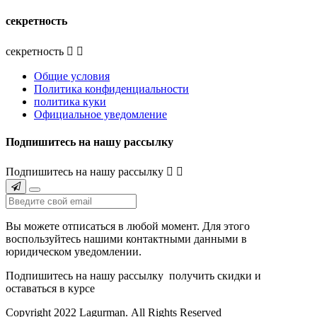
секретность
секретность


Общие условия
Политика конфиденциальности
политика куки
Официальное уведомление
Подпишитесь на нашу рассылку
Подпишитесь на нашу рассылку


Вы можете отписаться в любой момент. Для этого
воспользуйтесь нашими контактными данными в
юридическом уведомлении.
Подпишитесь на нашу рассылку
получить скидки
и
оставаться в курсе
Copyright 2022 Lagurman. All Rights Reserved