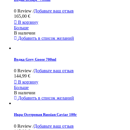
0 Review
/
Добавьте ваш отзыв
165,00 €

В корзину
Больше
В наличии
Добавить в список желаний
Водка Grey Goose 700ml
0 Review
/
Добавьте ваш отзыв
144,99 €

В корзину
Больше
В наличии
Добавить в список желаний
Икра Осетровая Russian Caviar 100г
0 Review
/
Добавьте ваш отзыв