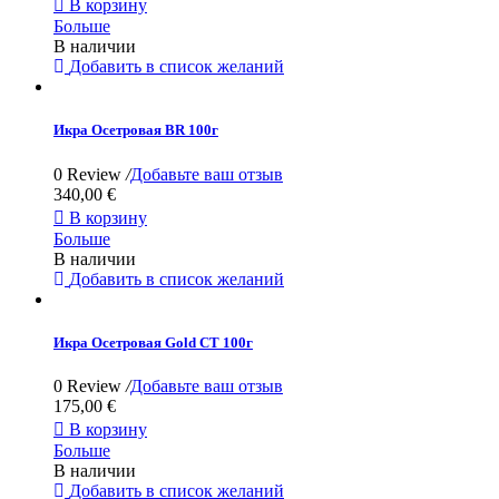

В корзину
Больше
В наличии
Добавить в список желаний
Икра Осетровая BR 100г
0 Review
/
Добавьте ваш отзыв
340,00 €

В корзину
Больше
В наличии
Добавить в список желаний
Икра Осетровая Gold CT 100г
0 Review
/
Добавьте ваш отзыв
175,00 €

В корзину
Больше
В наличии
Добавить в список желаний