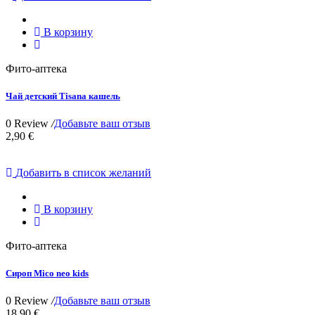
В корзину
Фито-аптека
Чай детский Tisana кашель
0 Review
/
Добавьте ваш отзыв
2,90 €
Добавить в список желаний
В корзину
Фито-аптека
Сироп Mico neo kids
0 Review
/
Добавьте ваш отзыв
18,90 €