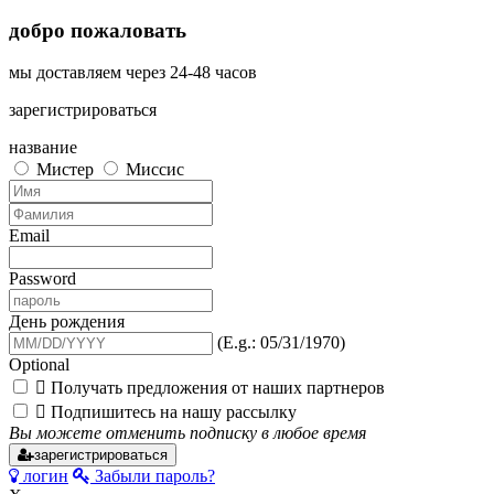
добро пожаловать
мы доставляем
через 24-48 часов
зарегистрироваться
название
Мистер
Миссис
Email
Password
День рождения
(E.g.: 05/31/1970)
Optional

Получать предложения от наших партнеров

Подпишитесь на нашу рассылку
Вы можете отменить подписку в любое время
зарегистрироваться
логин
Забыли пароль?