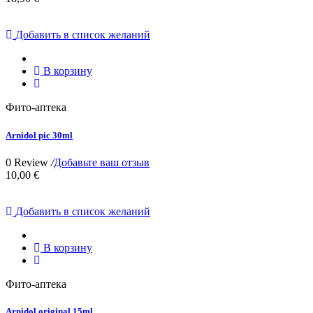
Добавить в список желаний
В корзину
Фито-аптека
Arnidol pic 30ml
0 Review
/
Добавьте ваш отзыв
10,00 €
Добавить в список желаний
В корзину
Фито-аптека
Arnidol original 15ml