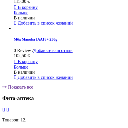
115,00 €

В корзину
Больше
В наличии
Добавить в список желаний
Мёд Manuka IAA18+ 250g
0 Review
/
Добавьте ваш отзыв
102,50 €

В корзину
Больше
В наличии
Добавить в список желаний
Показать все
Фито-аптека


Товаров: 12.