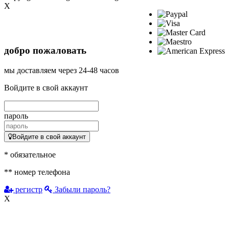
X
добро пожаловать
мы доставляем
через 24-48 часов
Войдите в свой аккаунт
пароль
Войдите в свой аккаунт
* обязательное
** номер телефона
регистр
Забыли пароль?
X