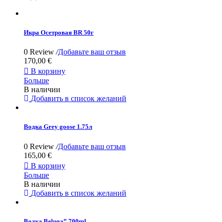
Икра Осетровая BR 50г
0 Review
/
Добавьте ваш отзыв
170,00 €

В корзину
Больше
В наличии
Добавить в список желаний
Водка Grey goose 1.75л
0 Review
/
Добавьте ваш отзыв
165,00 €

В корзину
Больше
В наличии
Добавить в список желаний
Водка Beluga” 700ml