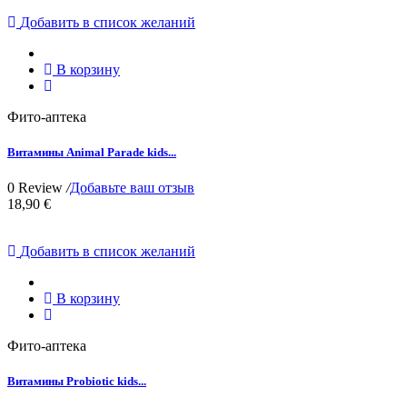
Добавить в список желаний
В корзину
Фито-аптека
Витамины Animal Parade kids...
0 Review
/
Добавьте ваш отзыв
18,90 €
Добавить в список желаний
В корзину
Фито-аптека
Витамины Probiotic kids...