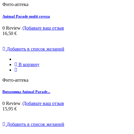
Фито-аптека
Animal Parade multi cereza
0 Review
/
Добавьте ваш отзыв
16,50 €
Добавить в список желаний
В корзину
Фито-аптека
Витамины Animal Parade...
0 Review
/
Добавьте ваш отзыв
15,95 €
Добавить в список желаний