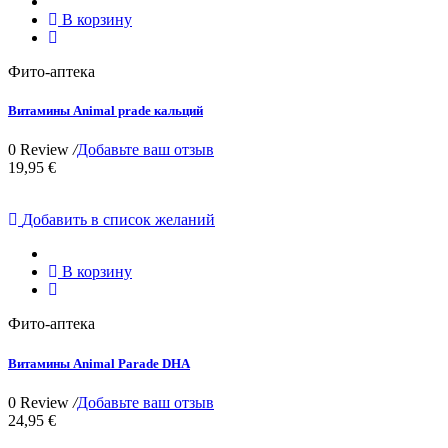
В корзину
Фито-аптека
Витамины Animal prade кальций
0 Review
/
Добавьте ваш отзыв
19,95 €
Добавить в список желаний
В корзину
Фито-аптека
Витамины Animal Parade DHA
0 Review
/
Добавьте ваш отзыв
24,95 €