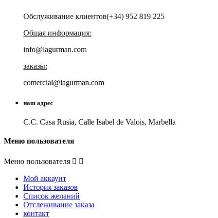
Обслуживание клиентов(+34) 952 819 225
Общая информация:
info@lagurman.com
заказы:
comercial@lagurman.com
наш адрес
C.C. Casa Rusia, Calle Isabel de Valois, Marbella
Меню пользователя
Меню пользователя


Мой аккаунт
История заказов
Список желаний
Отслеживание заказа
контакт