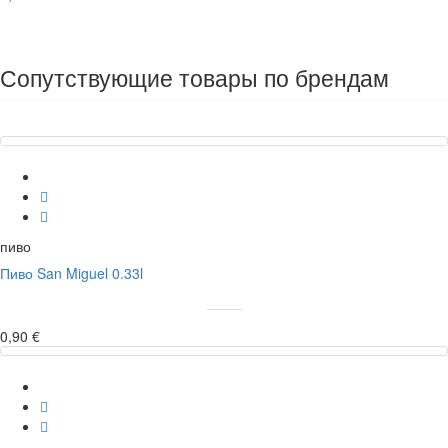
Сопутствующие товары по брендам
пиво
Пиво San Miguel 0.33l
0,90 €