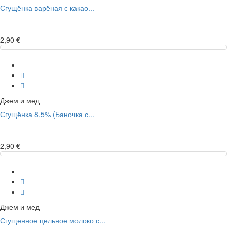
Сгущёнка варёная с какао...
2,90 €
Джем и мед
Сгущёнка 8,5% (Баночка с...
2,90 €
Джем и мед
Сгущенное цельное молоко с...