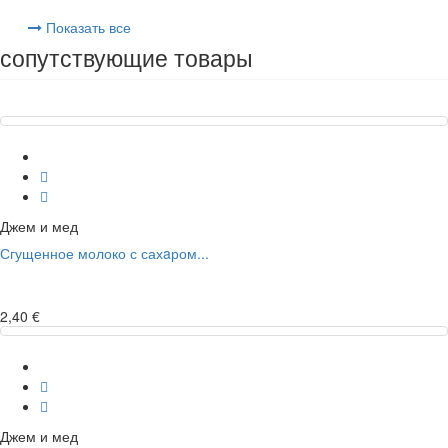
Показать все
сопутствующие товары
Джем и мед
Сгущенное молоко с сахaром...
2,40 €
Джем и мед