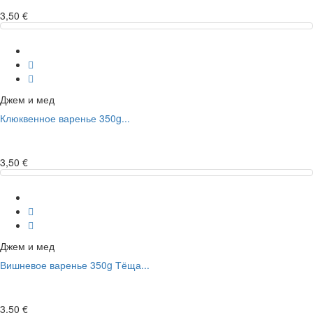
3,50 €
Джем и мед
Клюквенное варенье 350g...
3,50 €
Джем и мед
Вишневое варенье 350g Тёща...
3,50 €