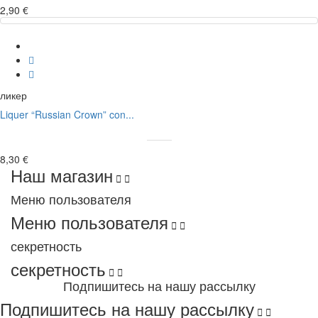
2,90 €
ликер
Liquer “Russian Crown” con...
8,30 €
Наш магазин


Меню пользователя
Меню пользователя


секретность
секретность


Подпишитесь на нашу рассылку
Подпишитесь на нашу рассылку

