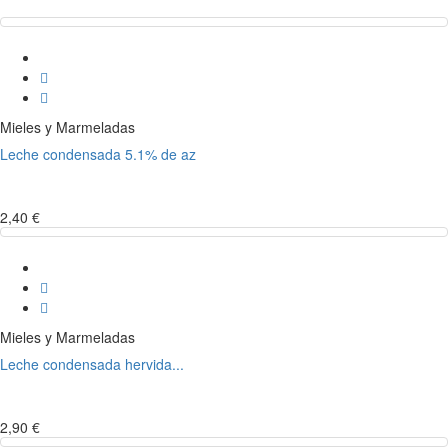
Mieles y Marmeladas
Leche condensada 5.1% de az
2,40 €
Mieles y Marmeladas
Leche condensada hervida...
2,90 €