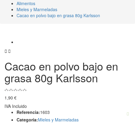
Alimentos
Mieles y Marmeladas
Cacao en polvo bajo en grasa 80g Karlsson


Cacao en polvo bajo en
grasa 80g Karlsson
1,90 €
IVA Incluido
Referencia:
1603
Categoría:
Mieles y Marmeladas