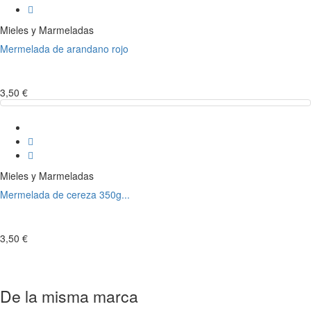
Mieles y Marmeladas
Mermelada de arandano rojo
3,50 €
Mieles y Marmeladas
Mermelada de cereza 350g...
3,50 €
De la misma marca