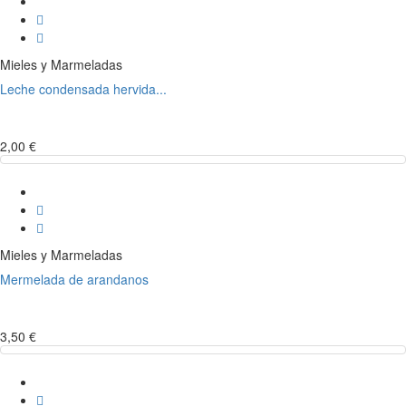
Mieles y Marmeladas
Leche condensada hervida...
2,00 €
Mieles y Marmeladas
Mermelada de arandanos
3,50 €