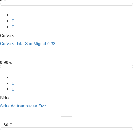
Cerveza
Cerveza lata San Miguel 0.33l
0,90 €
Sidra
Sidra de frambuesa Fizz
1,80 €