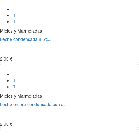
Mieles y Marmeladas
Leche condensada 8.5%...
2,90 €
Mieles y Marmeladas
Leche entera condensada con az
2,90 €