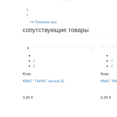
Показать все
сопутствующие товары
Kvas
Kvas
КВАС “ТАРАС” белый 2L
КВАС "К
3,20 €
2,20 €