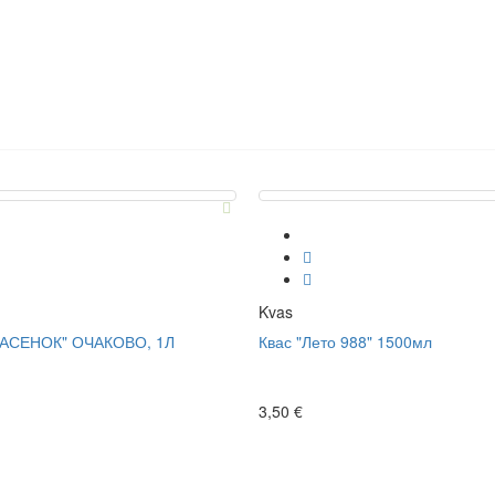
Kvas
ВАСЕНОК" ОЧАКОВО, 1Л
Квас "Лето 988" 1500мл
3,50 €