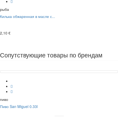
рыба
Килька обжаренная в масле с...
2,10 €
Сопутствующие товары по брендам
пиво
Пиво San Miguel 0.33l