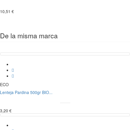
10,51 €
De la misma marca
ECO
Lenteja Pardina 500gr BIO...
3,20 €