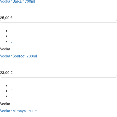
Vodka “Baikal” 700ml
25,00 €
Vodka
Vodka “Source” 700ml
23,00 €
Vodka
Vodka “Mirnaya” 700ml