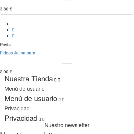
3,80 €
Pasta
Fideos Jaima para...
2,00 €
Nuestra Tienda


Menú de usuario
Menú de usuario


Privacidad
Privacidad


Nuestro newsletter