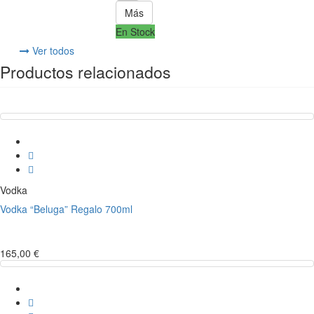
Más
En Stock
Ver todos
Productos relacionados
Vodka
Vodka “Beluga” Regalo 700ml
165,00 €