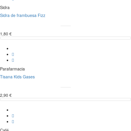
Sidra
Sidra de frambuesa Fizz
1,80 €
Parafarmacia
Tisana Kids Gases
2,90 €
Café