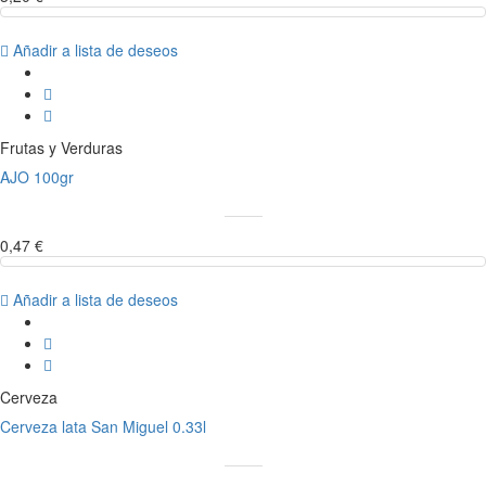
Añadir a lista de deseos
Frutas y Verduras
AJO 100gr
0,47 €
Añadir a lista de deseos
Cerveza
Cerveza lata San Miguel 0.33l