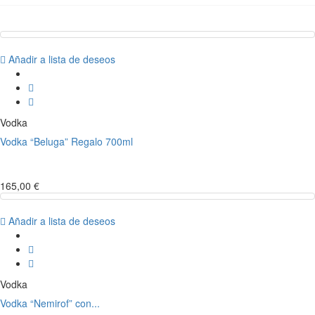
Añadir a lista de deseos
Vodka
Vodka “Beluga” Regalo 700ml
165,00 €
Añadir a lista de deseos
Vodka
Vodka “Nemirof” con...