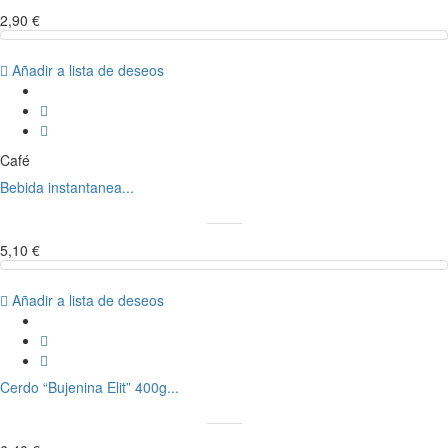
2,90 €
Añadir a lista de deseos
Café
Bebida instantanea...
5,10 €
Añadir a lista de deseos
Cerdo “Bujenina Elit” 400g...