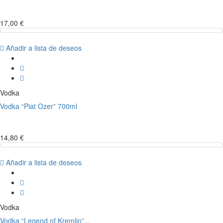
17,00 €
Añadir a lista de deseos
Vodka
Vodka “Piat Ozer” 700ml
14,80 €
Añadir a lista de deseos
Vodka
Vodka “Legend of Kremlin”...