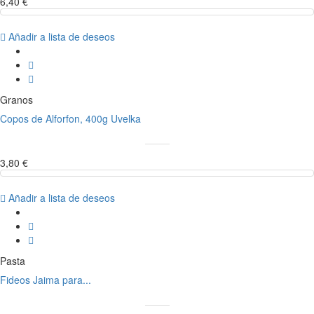
6,40 €
Añadir a lista de deseos
Granos
Copos de Alforfon, 400g Uvelka
3,80 €
Añadir a lista de deseos
Pasta
Fideos Jaima para...