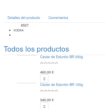
Detalles del producto
Comentarios
6527
Referencia
VODKA
Todos los productos
Caviar de Esturión BR 250g
460,00 €

Caviar de Esturión BR 100g
340,00 €
