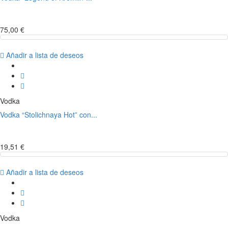
75,00 €
Añadir a lista de deseos
Vodka
Vodka “Stolichnaya Hot” con...
19,51 €
Añadir a lista de deseos
Vodka