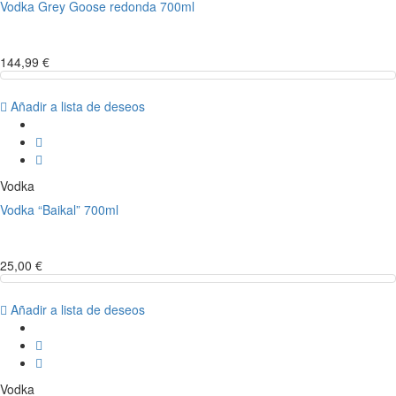
Vodka Grey Goose redonda 700ml
144,99 €
Añadir a lista de deseos
Vodka
Vodka “Baikal” 700ml
25,00 €
Añadir a lista de deseos
Vodka