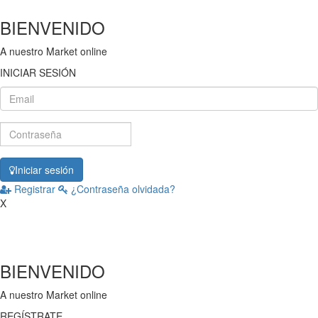
BIENVENIDO
A nuestro
Market online
INICIAR SESIÓN
Iniciar sesión
Registrar
¿Contraseña olvidada?
X
BIENVENIDO
A nuestro
Market online
REGÍSTRATE