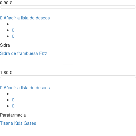
0,90 €
Añadir a lista de deseos
Sidra
Sidra de frambuesa Fizz
1,80 €
Añadir a lista de deseos
Parafarmacia
Tisana Kids Gases