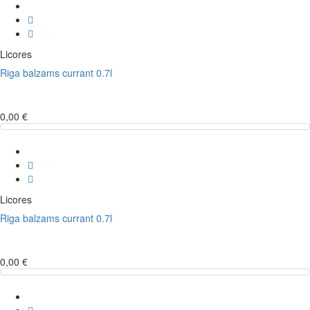
Licores
Riga balzams currant 0.7l
0,00 €
Licores
Riga balzams currant 0.7l
0,00 €