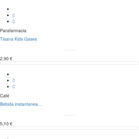
Parafarmacia
Tisana Kids Gases
2,90 €
Café
Bebida instantanea...
5,10 €