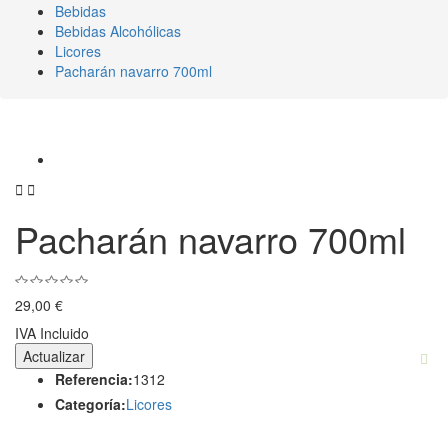
Bebidas
Bebidas Alcohólicas
Licores
Pacharán navarro 700ml


Pacharán navarro 700ml
29,00 €
IVA Incluido
Referencia:
1312
Categoría:
Licores