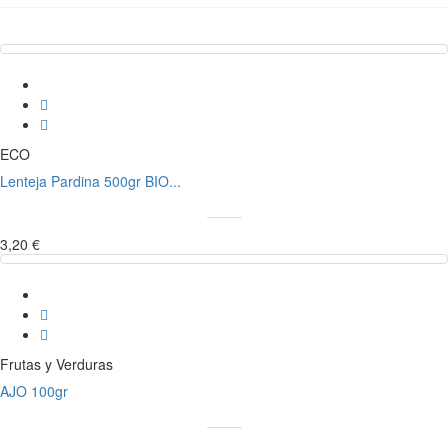
ECO
Lenteja Pardina 500gr BIO...
3,20 €
Frutas y Verduras
AJO 100gr