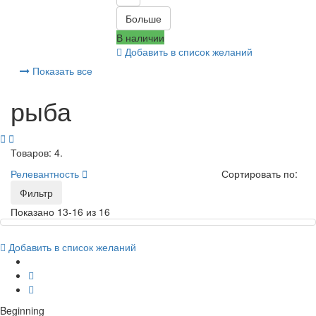
Больше
В наличии
Добавить в список желаний
Показать все
рыба


Товаров: 4.
Релевантность

Сортировать по:
Фильтр
Показано 13-16 из 16
Добавить в список желаний
Beginning