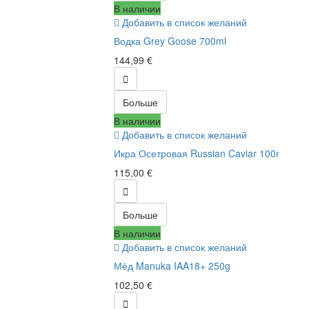
В наличии
Добавить в список желаний
Водка Grey Goose 700ml
144,99 €

Больше
В наличии
Добавить в список желаний
Икра Осетровая Russian Caviar 100г
115,00 €

Больше
В наличии
Добавить в список желаний
Мёд Manuka IAA18+ 250g
102,50 €
