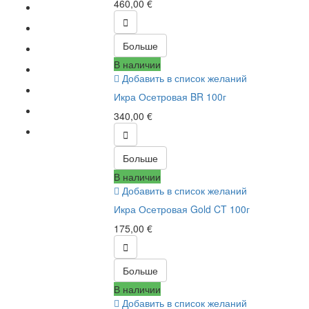
460,00 €

Больше
В наличии
Добавить в список желаний
Икра Осетровая BR 100г
340,00 €

Больше
В наличии
Добавить в список желаний
Икра Осетровая Gold CT 100г
175,00 €

Больше
В наличии
Добавить в список желаний