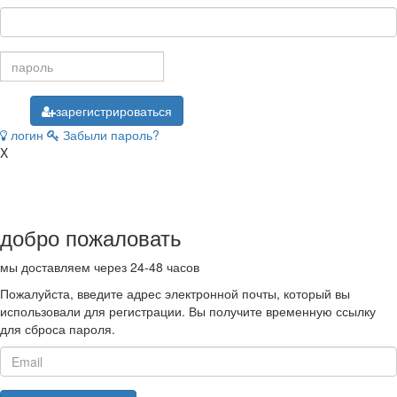
зарегистрироваться
логин
Забыли пароль?
X
добро пожаловать
мы доставляем
через 24-48 часов
Пожалуйста, введите адрес электронной почты, который вы
использовали для регистрации. Вы получите временную ссылку
для сброса пароля.