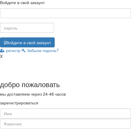
Войдите в свой аккаунт
Войдите в свой аккаунт
регистр
Забыли пароль?
X
добро пожаловать
мы доставляем
через 24-48 часов
зарегистрироваться