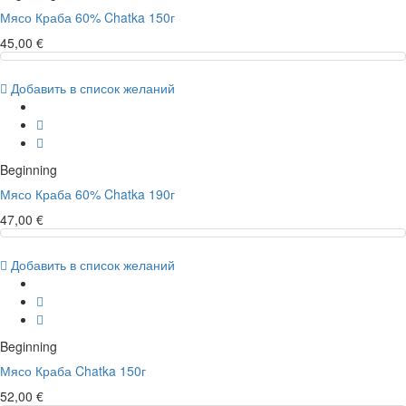
Мясо Краба 60% Chatka 150г
45,00 €
Добавить в список желаний
Beginning
Мясо Краба 60% Chatka 190г
47,00 €
Добавить в список желаний
Beginning
Мясо Краба Chatka 150г
52,00 €