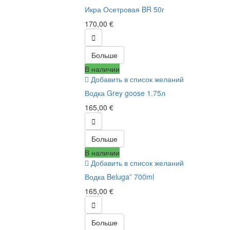
Икра Осетровая BR 50г
170,00 €

Больше
В наличии
Добавить в список желаний
Водка Grey goose 1.75л
165,00 €

Больше
В наличии
Добавить в список желаний
Водка Beluga” 700ml
165,00 €

Больше