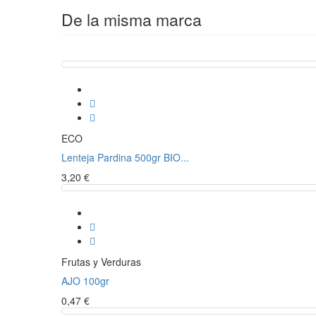
De la misma marca
ECO
Lenteja Pardina 500gr BIO...
3,20 €
Frutas y Verduras
AJO 100gr
0,47 €