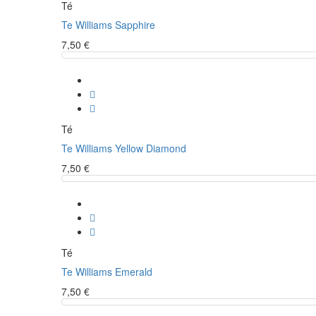
Té
Te Williams Sapphire
7,50 €
Té
Te Williams Yellow Diamond
7,50 €
Té
Te Williams Emerald
7,50 €