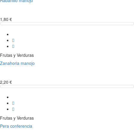
Rabanillo manojo
1,80 €
Frutas y Verduras
Zanahoria manojo
2,20 €
Frutas y Verduras
Pera conferencia