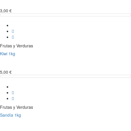
3,00 €
Frutas y Verduras
Kiwi 1kg
5,00 €
Frutas y Verduras
Sandía 1kg