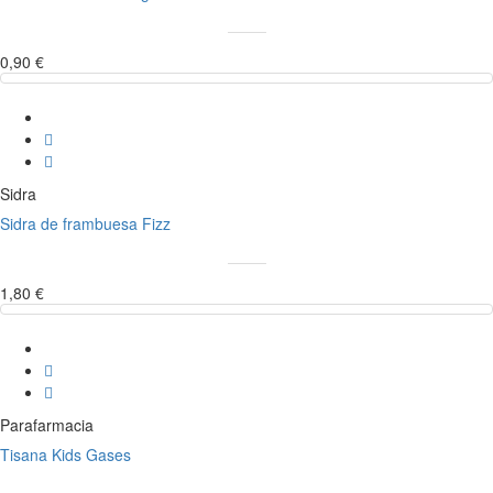
0,90 €
Sidra
Sidra de frambuesa Fizz
1,80 €
Parafarmacia
Tisana Kids Gases