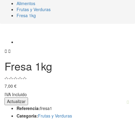
Alimentos
Frutas y Verduras
Fresa 1kg


Fresa 1kg
7,00 €
IVA Incluido
Referencia:
fresa1
Categoría:
Frutas y Verduras