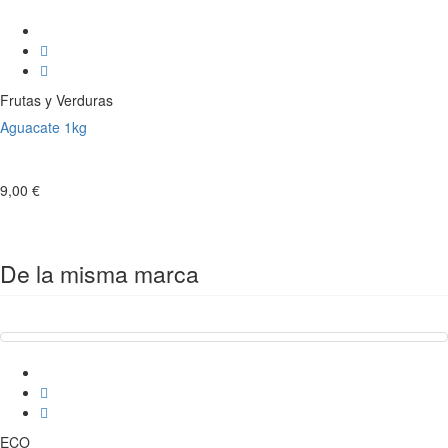
Frutas y Verduras
Aguacate 1kg
9,00 €
De la misma marca
ECO