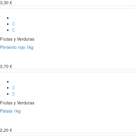
3,30 €
Frutas y Verduras
Pimiento rojo 1kg
3,70 €
Frutas y Verduras
Patata 1kg
2,20 €