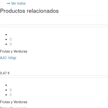
Ver todos
Productos relacionados
Frutas y Verduras
AJO 100gr
0,47 €
Frutas y Verduras