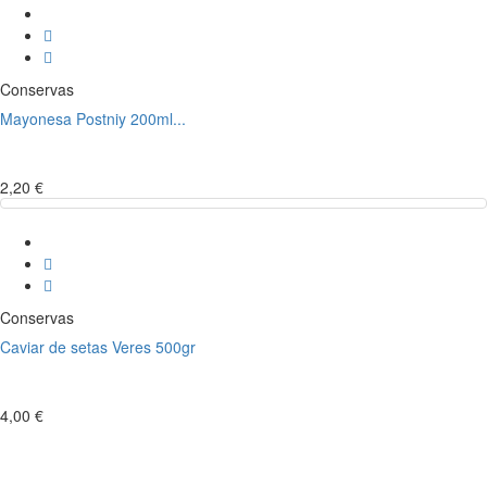
Conservas
Mayonesa Postniy 200ml...
2,20 €
Conservas
Caviar de setas Veres 500gr
4,00 €