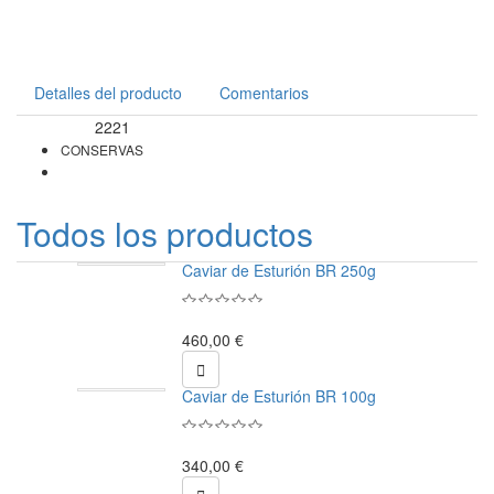
Detalles del producto
Comentarios
2221
Referencia
CONSERVAS
Todos los productos
Caviar de Esturión BR 250g
460,00 €

Caviar de Esturión BR 100g
340,00 €