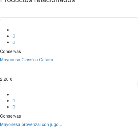
Conservas
Mayonesa Classica Casera...
2,20 €
Conservas
Mayonesa provenzal con jugo...