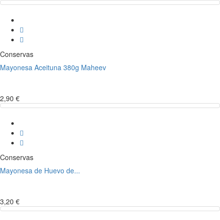
Conservas
Mayonesa Aceituna 380g Maheev
2,90 €
Conservas
Mayonesa de Huevo de...
3,20 €