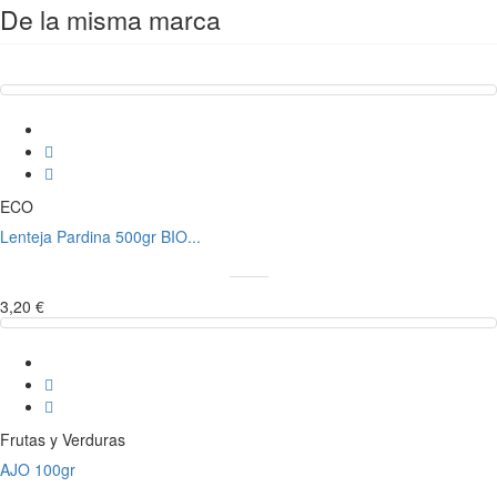
De la misma marca
ECO
Lenteja Pardina 500gr BIO...
3,20 €
Frutas y Verduras
AJO 100gr